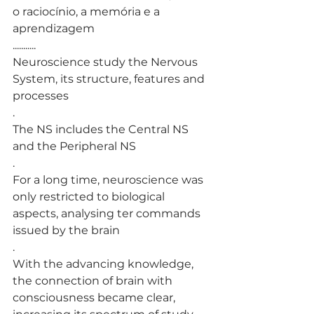
o raciocínio, a memória e a 
aprendizagem
...........
Neuroscience study the Nervous 
System, its structure, features and 
processes
.
The NS includes the Central NS 
and the Peripheral NS
.
For a long time, neuroscience was 
only restricted to biological 
aspects, analysing ter commands 
issued by the brain
.
With the advancing knowledge, 
the connection of brain with 
consciousness became clear, 