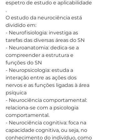
espetro de estudo e aplicabilidade
.
O estudo da neurociência está 
dividido em:
- Neurofisiologia: investiga as 
tarefas das diversas áreas do SN
- Neuroanatomia: dedica-se a 
compreender a estrutura e 
funções do SN
- Neuropsicologia: estuda a 
interação entre as ações dos 
nervos e as funções ligadas à área 
psíquica
- Neurociência comportamental: 
relaciona-se com a psicologia 
comportamental. 
- Neurociência cognitiva: foca na 
capacidade cognitiva, ou seja, no 
conhecimento do indivíduo, como 