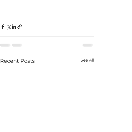
See All
Recent Posts