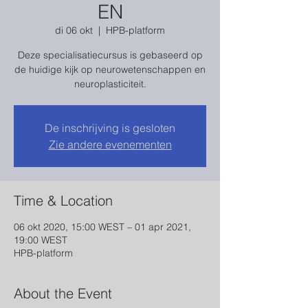
EN
di 06 okt
  |  
HPB-platform
Deze specialisatiecursus is gebaseerd op
de huidige kijk op neurowetenschappen en
neuroplasticiteit.
De inschrijving is gesloten
Zie andere evenementen
Time & Location
06 okt 2020, 15:00 WEST – 01 apr 2021,
19:00 WEST
HPB-platform
About the Event