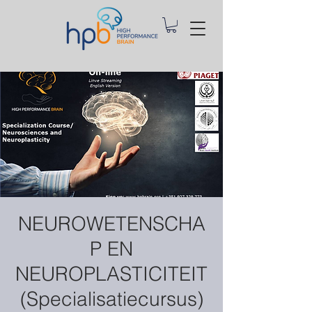
NEUROWETENSCHA
P EN
NEUROPLASTICITEIT
(Specialisatiecursus)