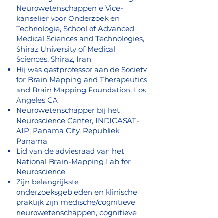
Neurowetenschappen e Vice-
kanselier voor Onderzoek en
Technologie, School of Advanced
Medical Sciences and Technologies,
Shiraz University of Medical
Sciences, Shiraz, Iran
Hij was gastprofessor aan de Society
for Brain Mapping and Therapeutics
and Brain Mapping Foundation, Los
Angeles CA
Neurowetenschapper bij het
Neuroscience Center, INDICASAT-
AIP, Panama City, Republiek
Panama
Lid van de adviesraad van het
National Brain-Mapping Lab for
Neuroscience
Zijn belangrijkste
onderzoeksgebieden en klinische
praktijk zijn medische/cognitieve
neurowetenschappen, cognitieve