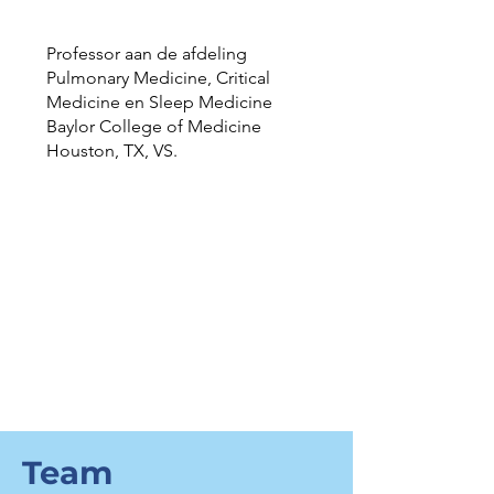
Professor aan de afdeling
Pulmonary Medicine, Critical
Medicine en Sleep Medicine
Baylor College of Medicine
Houston, TX, VS.
Team