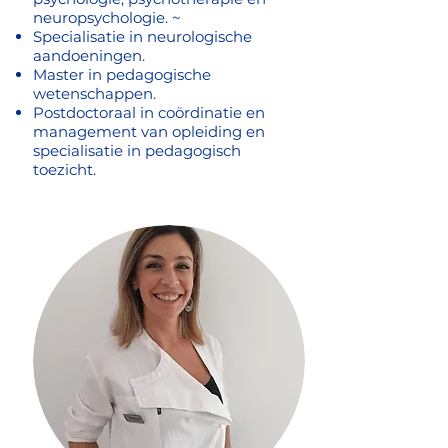
neuropsychologie. ~
Specialisatie in neurologische
aandoeningen.
Master in pedagogische
wetenschappen.
Postdoctoraal in coördinatie en
management van opleiding en
specialisatie in pedagogisch
toezicht.