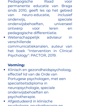
Pedagogische Raad voor
permanente educatie van Braga
sinds 2010, geeft les op het gebied
van neuro-educatie, inclusief
onderwijs, speciale
onderwijsbehoeften, universeel
ontwerp voor leren en
pedagogische differentiatie.
Wetenschappelijk adviseur in
verschillende
communicatiekanalen, auteur van
het boek "Intervention in Clinical
Psychology": PACTOR, 2019.
Vorming:
Klinisch en gezondheidspsycholoog,
effectief lid van de Orde van
Portugese psychologen, met een
specialiteitsdiploma in
neuropsychologie, speciale
onderwijsbehoeften en
psychotherapie.
Afgestudeerd in klinische
psychologie, psychotherapie en