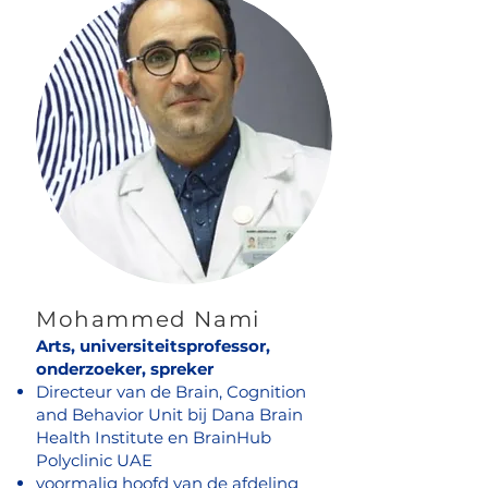
Mohammed Nami
Arts, universiteitsprofessor,
onderzoeker, spreker
Directeur van de Brain, Cognition
and Behavior Unit bij Dana Brain
Health Institute en BrainHub
Polyclinic UAE
voormalig hoofd van de afdeling