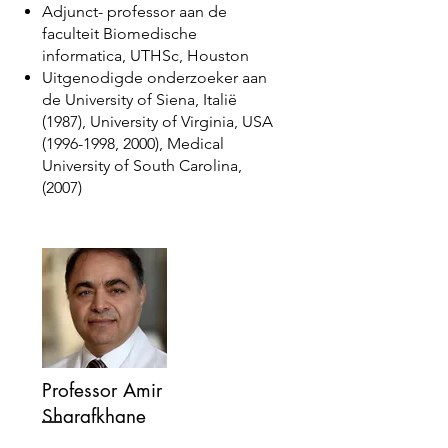
Adjunct-
professor
aan de
faculteit Biomedische
informatica, UTHSc, Houston
Uitgenodigde onderzoeker aan
de University of Siena, Italië
(1987), University of Virginia, USA
(1996-1998
, 2000), Medical
University of South Carolina,
(2007)
Professor Amir
Sharafkhane