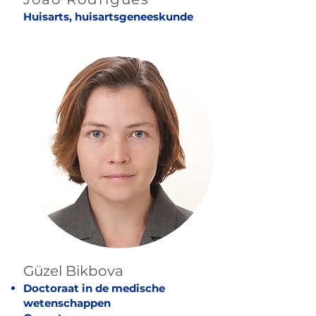
Huisarts, huisartsgeneeskunde
Güzel Bikbova
Doctoraat in de medische
wetenschappen