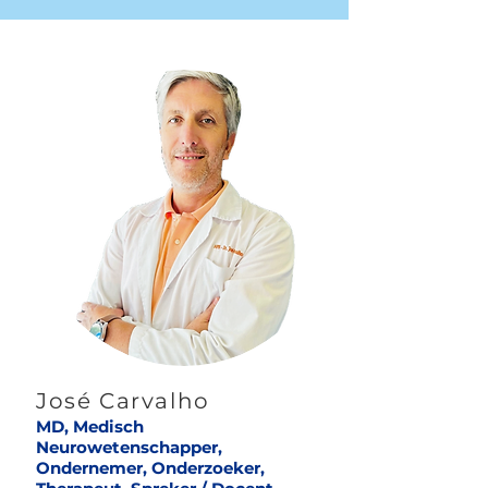
José Carvalho
MD, Medisch
Neurowetenschapper,
Ondernemer, Onderzoeker,