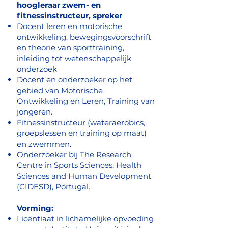
hoogleraar zwem- en
fitnessinstructeur, spreker
​
Docent leren en motorische
ontwikkeling, bewegingsvoorschrift
en theorie van sporttraining,
inleiding tot wetenschappelijk
onderzoek
Docent en onderzoeker op het
gebied van Motorische
Ontwikkeling en Leren, Training van
jongeren.
Fitnessinstructeur (wateraerobics,
groepslessen en training op maat)
en zwemmen.
Onderzoeker bij The Research
Centre in Sports Sciences, Health
Sciences and Human Development
(CIDESD), Portugal.
Vorming:
​
Licentiaat in lichamelijke opvoeding