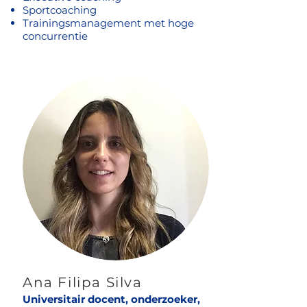
Sportcoaching
Trainingsmanagement met hoge
concurrentie
Ana Filipa Silva
Universitair docent, onderzoeker,