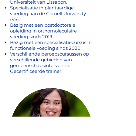
Universiteit van Lissabon.
Specialisatie in plantaardige
voeding aan de Cornell University
(VS).
Bezig met een postdoctorale
opleiding in orthomoleculaire
voeding sinds 2019.
Bezig met een specialisatiecursus in
functionele voeding sinds 2020.
Verschillende beroepscursussen op
verschillende gebieden van
gemeenschapsinterventie.
Gecertificeerde trainer.