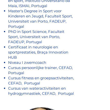
en sport, Instituto Universitário da
Maia, ISMAI, Portugal
Master's Degree in Sport voor
Kinderen en Jeugd, Faculteit Sport,
Universiteit van Porto, FADEUP,
Portugal
PhD in Sport Science, Faculteit
Sport, Universiteit van Porto,
FADEUP, Portugal
Certificaat in neurologie en
sportprestaties, Braça Innovation
HUB
Niveau I zwemcoach
Cursus persoonlijke trainer, CEFAD,
Portugal
Cursus fitness en groepsactiviteiten,
CEFAD, Portugal
Cursus van wateractiviteiten en
hydrogymnastiek, CEFAD, Portugal