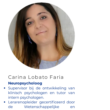
Carina Lobato Faria
Neuropsycholoog
Supervisor bij de ontwikkeling van
klinisch psychologen en tutor van
intern psychologen.
Lerarenopleider gecertificeerd door
de Wetenschappelijke en