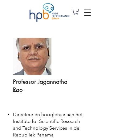
Professor Jagannatha
Rao
Directeur en hoogleraar aan het
Institute for Scientific Research
and Technology Services in de
Republiek Panama