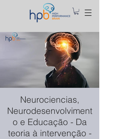
Neurociencias,
Neurodesenvolviment
o e Educação - Da
teoria à intervenção -