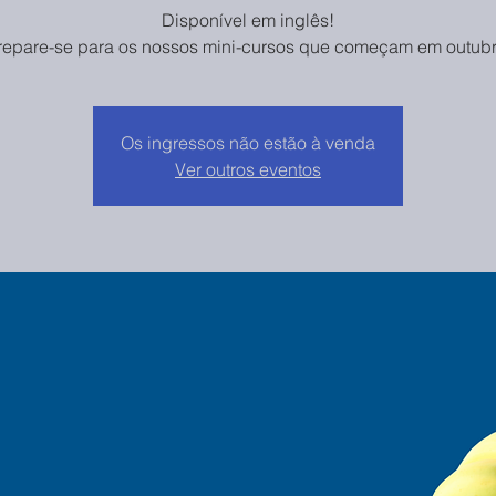
Disponível em inglês!
repare-se para os nossos mini-cursos que começam em outubr
Os ingressos não estão à venda
Ver outros eventos