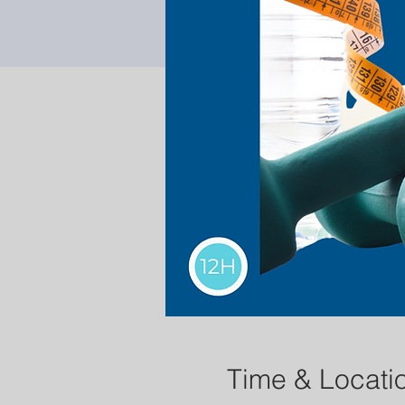
Time & Locati