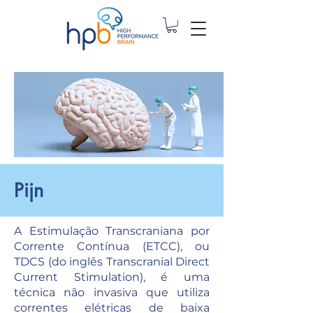
Pijn
A Estimulação Transcraniana por
Corrente Contínua (ETCC), ou
TDCS (do inglês Transcranial Direct
Current Stimulation), é uma
técnica não invasiva que utiliza
correntes elétricas de baixa