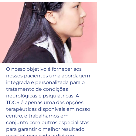
O nosso objetivo é fornecer aos
nossos pacientes uma abordagem
integrada e personalizada para o
tratamento de condições
neurológicas e psiquiátricas. A
TDCS é apenas uma das opções
terapêuticas disponíveis em nosso
centro, e trabalhamos em
conjunto com outros especialistas
para garantir o melhor resultado
possível para cada indivíduo.