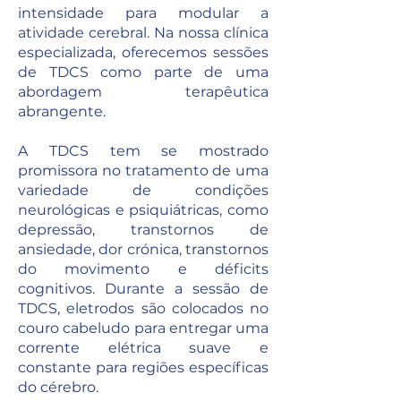
intensidade para modular a
atividade cerebral. Na nossa clínica
especializada, oferecemos sessões
de TDCS como parte de uma
abordagem terapêutica
abrangente.
A TDCS tem se mostrado
promissora no tratamento de uma
variedade de condições
neurológicas e psiquiátricas, como
depressão, transtornos de
ansiedade, dor crónica, transtornos
do movimento e déficits
cognitivos. Durante a sessão de
TDCS, eletrodos são colocados no
couro cabeludo para entregar uma
corrente elétrica suave e
constante para regiões específicas
do cérebro.