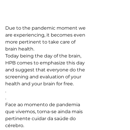
Due to the pandemic moment we 
are experiencing, it becomes even 
more pertinent to take care of 
brain health.
Today being the day of the brain, 
HPB comes to emphasize this day 
and suggest that everyone do the 
screening and evaluation of your 
health and your brain for free.
.
.
Face ao momento de pandemia 
que vivemos, torna-se ainda mais 
pertinente cuidar da saúde do 
cérebro.