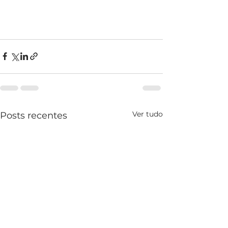
Ver tudo
Posts recentes