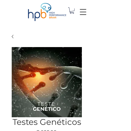
Testes Genéticos