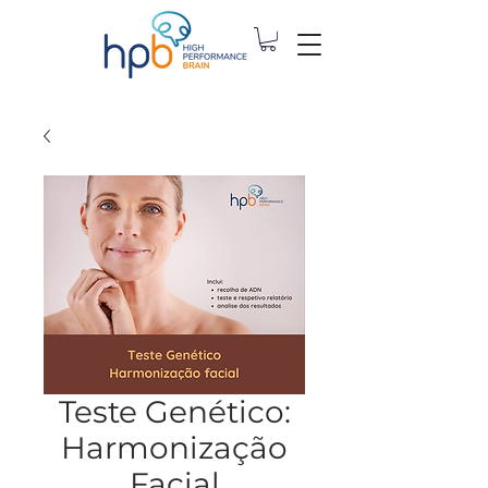
Teste Genético:
Harmonização
Facial