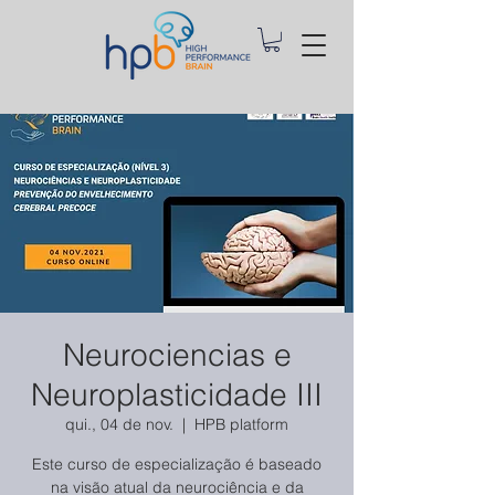
Neurociencias e
Neuroplasticidade III
qui., 04 de nov.
  |  
HPB platform
Este curso de especialização é baseado
na visão atual da neurociência e da