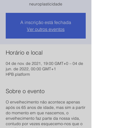
neuroplasticidade
A inscrição está fechada
Ver outros eventos
Horário e local
04 de nov. de 2021, 19:00 GMT+0 – 04 de
jun. de 2022, 00:00 GMT+1
HPB platform
Sobre o evento
O envelhecimento não acontece apenas
após os 65 anos de idade, mas sim a partir
do momento em que nascemos, o
envelhecimento faz parte da nossa vida,
contudo por vezes esquecemo-nos que o