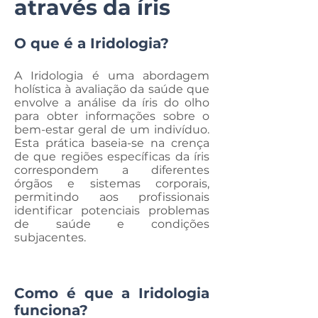
através da íris
O que é a Iridologia?
A Iridologia é uma abordagem
holística à avaliação da saúde que
envolve a análise da íris do olho
para obter informações sobre o
bem-estar geral de um indivíduo.
Esta prática baseia-se na crença
de que regiões específicas da íris
correspondem a diferentes
órgãos e sistemas corporais,
permitindo aos profissionais
identificar potenciais problemas
de saúde e condições
subjacentes.
Como é que a Iridologia
funciona?