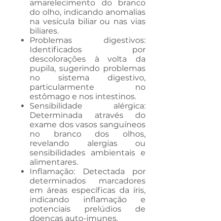
amarelecimento do branco
do olho, indicando anomalias
na vesícula biliar ou nas vias
biliares.
Problemas digestivos:
Identificados por
descolorações à volta da
pupila, sugerindo problemas
no sistema digestivo,
particularmente no
estômago e nos intestinos.
Sensibilidade alérgica:
Determinada através do
exame dos vasos sanguíneos
no branco dos olhos,
revelando alergias ou
sensibilidades ambientais e
alimentares.
Inflamação: Detectada por
determinados marcadores
em áreas específicas da íris,
indicando inflamação e
potenciais prelúdios de
doenças auto-imunes.