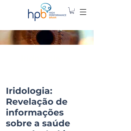
Iridologia
Iridologia:
Revelação de
informações
sobre a saúde