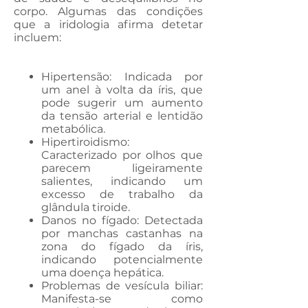
corpo. Algumas das condições
que a iridologia afirma detetar
incluem:
Hipertensão: Indicada por
um anel à volta da íris, que
pode sugerir um aumento
da tensão arterial e lentidão
metabólica.
Hipertiroidismo:
Caracterizado por olhos que
parecem ligeiramente
salientes, indicando um
excesso de trabalho da
glândula tiroide.
Danos no fígado: Detectada
por manchas castanhas na
zona do fígado da íris,
indicando potencialmente
uma doença hepática.
Problemas de vesícula biliar:
Manifesta-se como