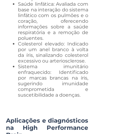
Saúde linfática: Avaliada com
base na interação do sistema
linfático com os pulmões e o
coração, oferecendo
informações sobre a saúde
respiratória e a remoção de
poluentes.
Colesterol elevado: Indicado
por um anel branco à volta
da íris, sinalizando colesterol
excessivo ou arteriosclerose.
Sistema imunitário
enfraquecido: Identificado
por marcas brancas na íris,
sugerindo imunidade
comprometida e
suscetibilidade a doenças.
Aplicações e diagnósticos
na High Performance