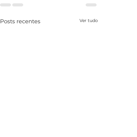
Ver tudo
Posts recentes