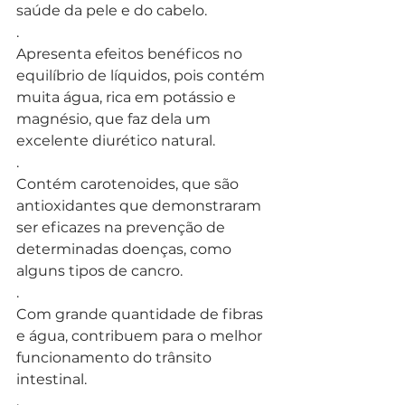
saúde da pele e do cabelo.
.
Apresenta efeitos benéficos no 
equilíbrio de líquidos, pois contém 
muita água, rica em potássio e 
magnésio, que faz dela um 
excelente diurético natural.
.
Contém carotenoides, que são 
antioxidantes que demonstraram 
ser eficazes na prevenção de 
determinadas doenças, como 
alguns tipos de cancro.
.
Com grande quantidade de fibras 
e água, contribuem para o melhor 
funcionamento do trânsito 
intestinal.
.