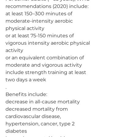
recommendations (2020) include:
at least 150–300 minutes of 
moderate-intensity aerobic 
physical activity
or at least 75-150 minutes of 
vigorous intensity aerobic physical 
activity
or an equivalent combination of 
moderate and vigorous activity
include strength training at least 
two days a week
.
Benefits include:
decrease in all-cause mortality
decreased mortality from 
cardiovascular disease, 
hypertension, cancer, type 2 
diabetes