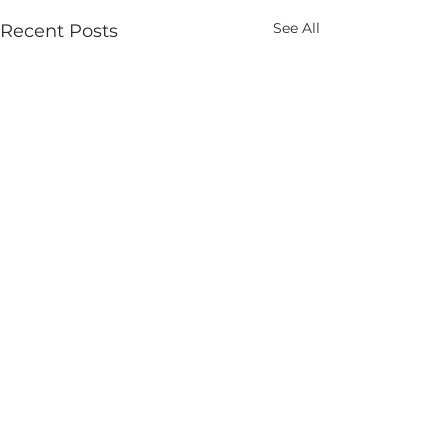
See All
Recent Posts
Comments