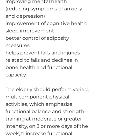
improving mental health 
(reducing symptoms of anxiety 
and depression)
improvement of cognitive health
sleep improvement
better control of adiposity 
measures.
helps prevent falls and injuries 
related to falls and declines in 
bone health and functional 
capacity.
.
The elderly should perform varied, 
multicomponent physical 
activities, which emphasize 
functional balance and strength 
training at moderate or greater 
intensity, on 3 or more days of the 
week, ti increase functional 