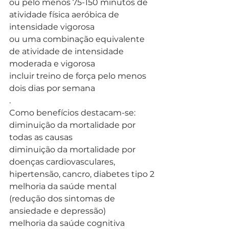
ou pelo menos 75-150 minutos de 
atividade física aeróbica de 
intensidade vigorosa
ou uma combinação equivalente 
de atividade de intensidade 
moderada e vigorosa
incluir treino de força pelo menos 
dois dias por semana
.
Como benefícios destacam-se:
diminuição da mortalidade por 
todas as causas
diminuição da mortalidade por 
doenças cardiovasculares, 
hipertensão, cancro, diabetes tipo 2
melhoria da saúde mental 
(redução dos sintomas de 
ansiedade e depressão)
melhoria da saúde cognitiva 